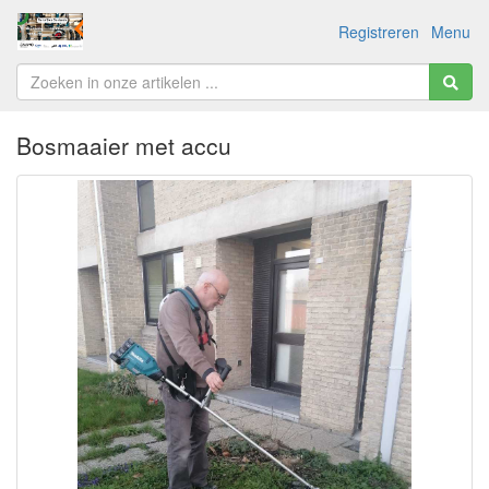
Registreren
Menu
Bosmaaier met accu