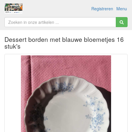
Registreren
Menu
Dessert borden met blauwe bloemetjes 16
stuk's