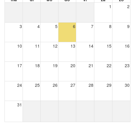
1
2
3
4
5
6
7
8
9
10
11
12
13
14
15
16
17
18
19
20
21
22
23
24
25
26
27
28
29
30
31