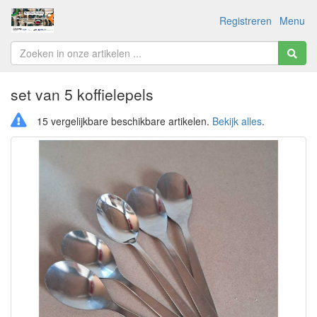
Registreren
Menu
set van 5 koffielepels
15 vergelijkbare beschikbare artikelen.
Bekijk alles
.