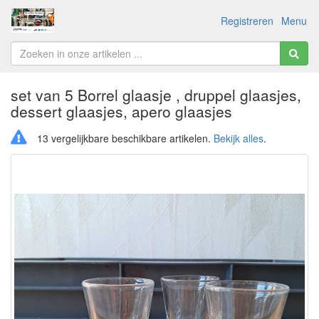
Registreren
Menu
set van 5 Borrel glaasje , druppel glaasjes,
dessert glaasjes, apero glaasjes
13 vergelijkbare beschikbare artikelen.
Bekijk alles
.