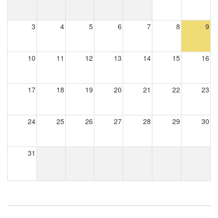
3
4
5
6
7
8
9
10
11
12
13
14
15
16
17
18
19
20
21
22
23
24
25
26
27
28
29
30
31