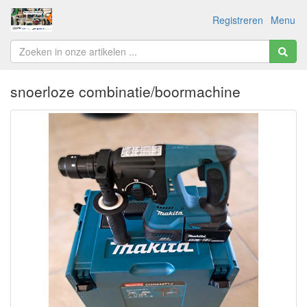
Registreren
Menu
snoerloze combinatie/boormachine