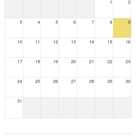
1
2
3
4
5
6
7
8
9
10
11
12
13
14
15
16
17
18
19
20
21
22
23
24
25
26
27
28
29
30
31